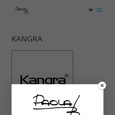
KANGRA