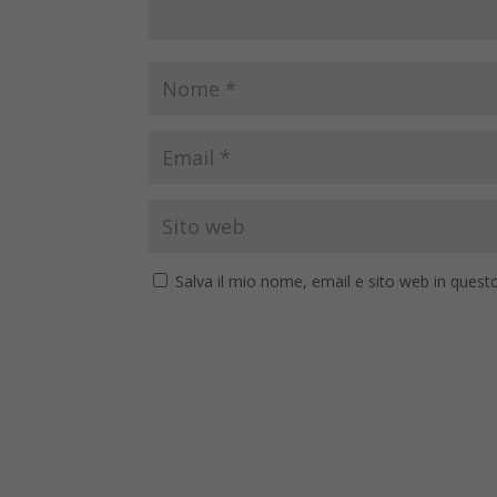
Salva il mio nome, email e sito web in ques