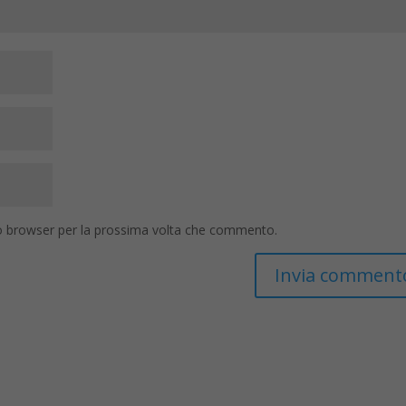
to browser per la prossima volta che commento.