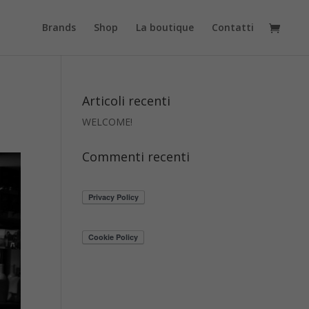
Brands
Shop
La boutique
Contatti
Articoli recenti
WELCOME!
Commenti recenti