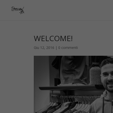
WELCOME!
Giu 12, 2016
|
0 commenti