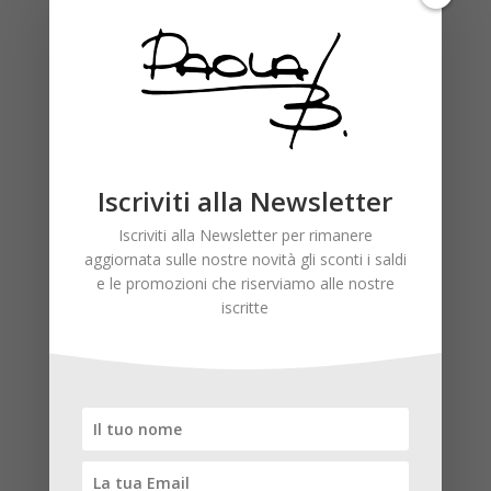
Il tuo indirizzo email non sarà pubblicato.
I campi
obbligatori sono contrassegnati
*
Iscriviti alla Newsletter
Iscriviti alla Newsletter per rimanere
aggiornata sulle nostre novità gli sconti i saldi
e le promozioni che riserviamo alle nostre
iscritte